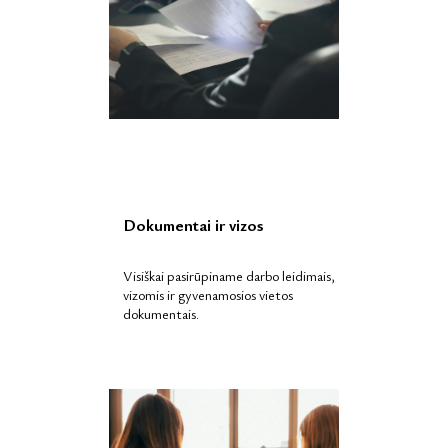
Dokumentai ir vizos
Visiškai pasirūpiname darbo leidimais,
vizomis ir gyvenamosios vietos
dokumentais.