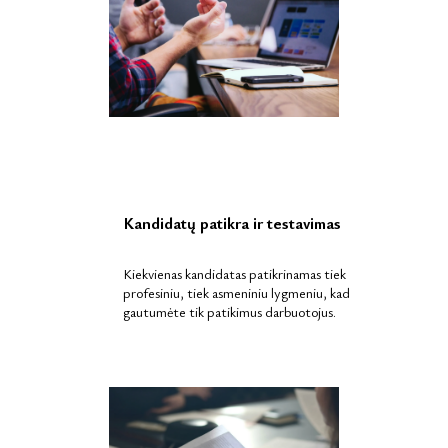
Kandidatų patikra ir testavimas
Kiekvienas kandidatas patikrinamas tiek
profesiniu, tiek asmeniniu lygmeniu, kad
gautumėte tik patikimus darbuotojus.