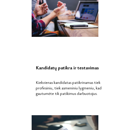
Kandidatų patikra ir testavimas
Kiekvienas kandidatas patikrinamas tiek
profesiniu, tiek asmeniniu lygmeniu, kad
gautumėte tik patikimus darbuotojus.