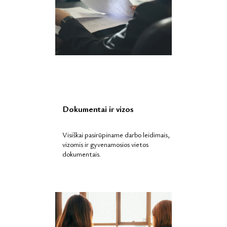
Dokumentai ir vizos
Visiškai pasirūpiname darbo leidimais,
vizomis ir gyvenamosios vietos
dokumentais.