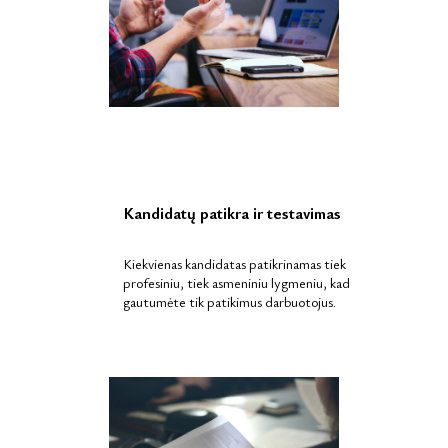
Kandidatų patikra ir testavimas
Kiekvienas kandidatas patikrinamas tiek
profesiniu, tiek asmeniniu lygmeniu, kad
gautumėte tik patikimus darbuotojus.