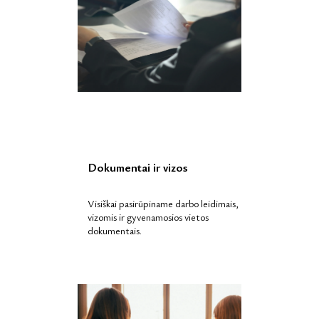
Dokumentai ir vizos
Visiškai pasirūpiname darbo leidimais,
vizomis ir gyvenamosios vietos
dokumentais.