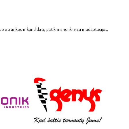
 atrankos ir kandidatų patikrinimo iki vizų ir adaptacijos.