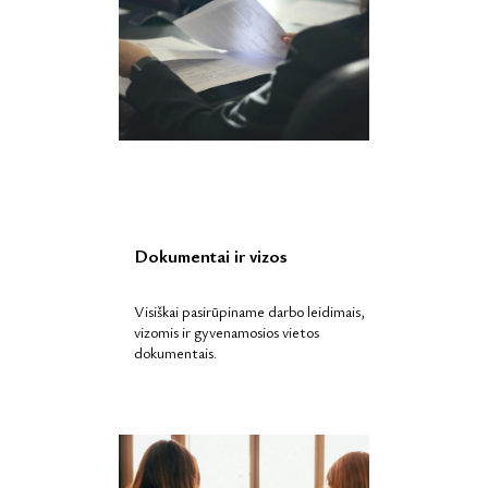
Dokumentai ir vizos
Visiškai pasirūpiname darbo leidimais,
vizomis ir gyvenamosios vietos
dokumentais.