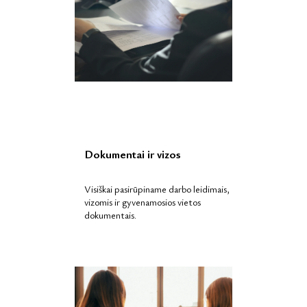
Dokumentai ir vizos
Visiškai pasirūpiname darbo leidimais,
vizomis ir gyvenamosios vietos
dokumentais.