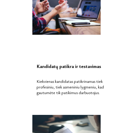
Kandidatų patikra ir testavimas
Kiekvienas kandidatas patikrinamas tiek
profesiniu, tiek asmeniniu lygmeniu, kad
gautumėte tik patikimus darbuotojus.