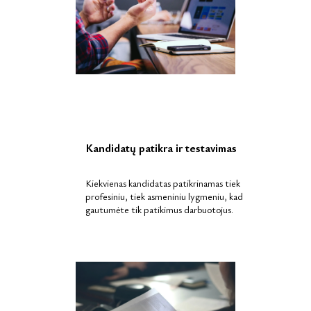
Kandidatų patikra ir testavimas
Kiekvienas kandidatas patikrinamas tiek
profesiniu, tiek asmeniniu lygmeniu, kad
gautumėte tik patikimus darbuotojus.