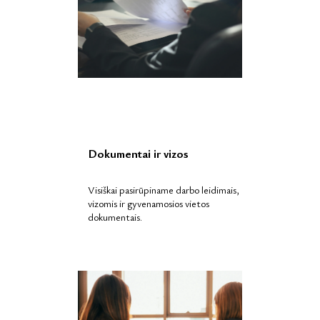
Dokumentai ir vizos
Visiškai pasirūpiname darbo leidimais,
vizomis ir gyvenamosios vietos
dokumentais.