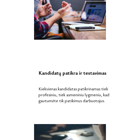
Kandidatų patikra ir testavimas
Kiekvienas kandidatas patikrinamas tiek
profesiniu, tiek asmeniniu lygmeniu, kad
gautumėte tik patikimus darbuotojus.