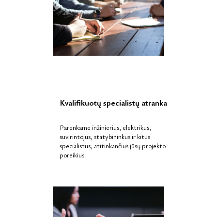
Kvalifikuotų specialistų atranka
Parenkame inžinierius, elektrikus,
suvirintojus, statybininkus ir kitus
specialistus, atitinkančius jūsų projekto
poreikius.