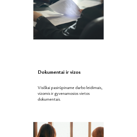
Dokumentai ir vizos
Visiškai pasirūpiname darbo leidimais,
vizomis ir gyvenamosios vietos
dokumentais.