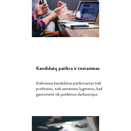
Kandidatų patikra ir testavimas
Kiekvienas kandidatas patikrinamas tiek
profesiniu, tiek asmeniniu lygmeniu, kad
gautumėte tik patikimus darbuotojus.