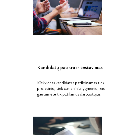
Kandidatų patikra ir testavimas
Kiekvienas kandidatas patikrinamas tiek
profesiniu, tiek asmeniniu lygmeniu, kad
gautumėte tik patikimus darbuotojus.