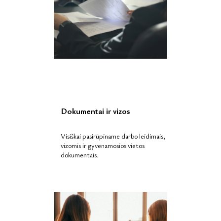
Dokumentai ir vizos
Visiškai pasirūpiname darbo leidimais,
vizomis ir gyvenamosios vietos
dokumentais.