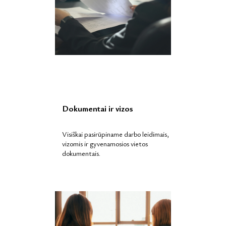
Dokumentai ir vizos
Visiškai pasirūpiname darbo leidimais,
vizomis ir gyvenamosios vietos
dokumentais.