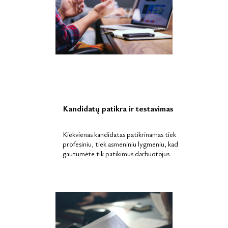
Kandidatų patikra ir testavimas
Kiekvienas kandidatas patikrinamas tiek
profesiniu, tiek asmeniniu lygmeniu, kad
gautumėte tik patikimus darbuotojus.